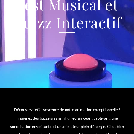
Test Musical et
Quizz Interactif
Découvrez l’effervescence de notre animation exceptionnelle !
Imaginez des buzzers sans fil, un écran géant captivant, une
sonorisation envoûtante et un animateur plein d’énergie. C’est bien