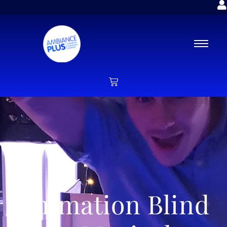
Animation Blind