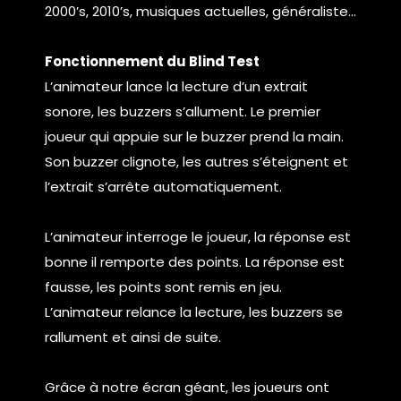
2000’s, 2010’s, musiques actuelles, généraliste…
Fonctionnement du Blind Test
L’animateur lance la lecture d’un extrait
sonore, les buzzers s’allument. Le premier
joueur qui appuie sur le buzzer prend la main.
Son buzzer clignote, les autres s’éteignent et
l’extrait s’arrête automatiquement.
L’animateur interroge le joueur, la réponse est
bonne il remporte des points. La réponse est
fausse, les points sont remis en jeu.
L’animateur relance la lecture, les buzzers se
rallument et ainsi de suite.
Grâce à notre écran géant, les joueurs ont