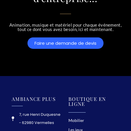
Animation, musique et matériel pour chaque événement,
tout ce dont vous avez besoin, ici et maintenant.
Faire une demande de devis
AMBIANCE PLUS
BOUTIQUE EN
LIGNE
7, rue Henri Duquesne
Mobilier
- 62980 Vermelles
Les jeux