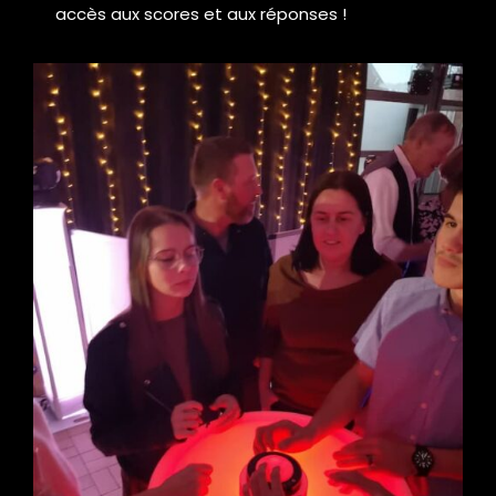
accès aux scores et aux réponses !