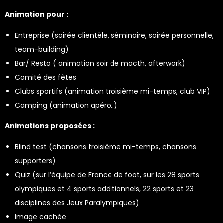
Animation pour :
Entreprise (soirée clientèle, séminaire, soirée personnelle,
team-building)
Bar/ Resto ( animation soir de macth, afterwork)
Comité des fêtes
Clubs sportifs (animation troisième mi-temps, club VIP)
Camping (animation apéro..)
Animations proposées :
Blind test (chansons troisième mi-temps, chansons
supporters)
Quiz (sur l’équipe de France de foot, sur les 28 sports
olympiques et 4 sports additionnels, 22 sports et 23
disciplines des Jeux Paralympiques)
Image cachée