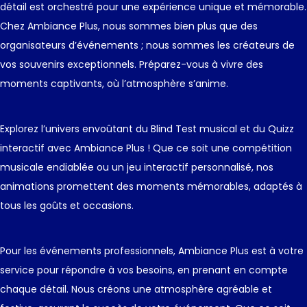
détail est orchestré pour une expérience unique et mémorable.
Chez Ambiance Plus, nous sommes bien plus que des
organisateurs d’événements ; nous sommes les créateurs de
vos souvenirs exceptionnels. Préparez-vous à vivre des
moments captivants, où l’atmosphère s’anime.
Explorez l’univers envoûtant du Blind Test musical et du Quizz
interactif avec Ambiance Plus ! Que ce soit une compétition
musicale endiablée ou un jeu interactif personnalisé, nos
animations promettent des moments mémorables, adaptés à
tous les goûts et occasions.
Pour les événements professionnels, Ambiance Plus est à votre
service pour répondre à vos besoins, en prenant en compte
chaque détail. Nous créons une atmosphère agréable et