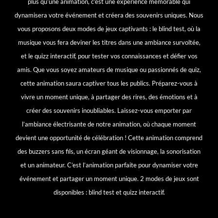
plus qu’une animation, c’est une expérience mémorable qui
dynamisera votre événement et créera des souvenirs uniques. Nous
vous proposons deux modes de jeux captivants : le blind test, où la
musique vous fera deviner les titres dans une ambiance survoltée,
et le quizz interactif, pour tester vos connaissances et défier vos
amis. Que vous soyez amateurs de musique ou passionnés de quiz,
cette animation saura captiver tous les publics. Préparez-vous à
vivre un moment unique, à partager des rires, des émotions et à
créer des souvenirs inoubliables. Laissez-vous emporter par
l’ambiance électrisante de notre animation, où chaque moment
devient une opportunité de célébration ! Cette animation comprend
des buzzers sans fils, un écran géant de visionnage, la sonorisation
et un animateur. C’est l’animation parfaite pour dynamiser votre
événement et partager un moment unique. 2 modes de jeux sont
disponibles : blind test et quizz interactif.