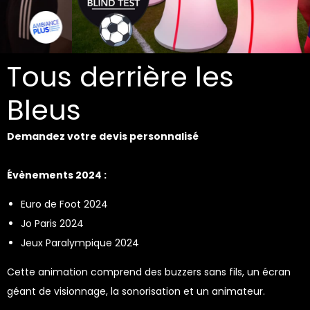
Tous derrière les
Bleus
Demandez votre devis personnalisé
Évènements 2024 :
Euro de Foot 2024
Jo Paris 2024
Jeux Paralympique 2024
Cette animation comprend des buzzers sans fils, un écran
géant de visionnage, la sonorisation et un animateur.