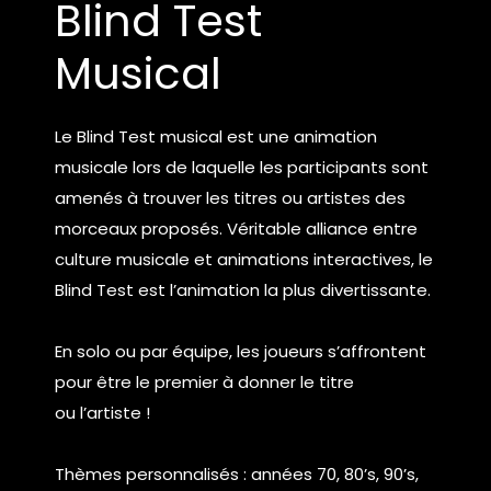
Blind Test
Musical
Le Blind Test musical est une animation
musicale lors de laquelle les participants sont
amenés à trouver les titres ou artistes des
morceaux proposés. Véritable alliance entre
culture musicale et animations interactives, le
Blind Test est l’animation la plus divertissante.
En solo ou par équipe, les joueurs s’affrontent
pour être le premier à donner le titre
ou l’artiste !
Thèmes personnalisés : années 70, 80’s, 90’s,