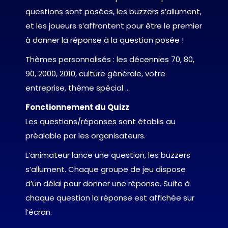
questions sont posées, les buzzers s’allument,
et les joueurs s’affrontent pour être le premier
à donner la réponse à la question posée !
Thèmes personnalisés : les décennies 70, 80,
90, 2000, 2010, culture générale, votre
entreprise, thème spécial …
Fonctionnement du Quizz
Les questions/réponses sont établis au
préalable par les organisateurs.
L’animateur lance une question, les buzzers
s’allument. Chaque groupe de jeu dispose
d’un délai pour donner une réponse. Suite à
chaque question la réponse est affichée sur
l’écran.