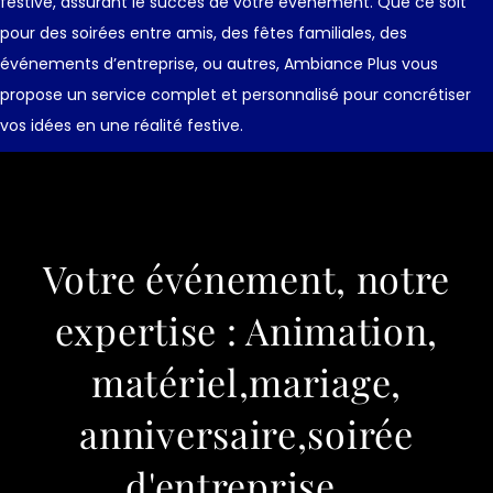
festive, assurant le succès de votre événement. Que ce soit
pour des soirées entre amis, des fêtes familiales, des
événements d’entreprise, ou autres, Ambiance Plus vous
propose un service complet et personnalisé pour concrétiser
vos idées en une réalité festive.
Votre événement, notre
expertise : Animation,
matériel,mariage,
anniversaire,soirée
d'entreprise...