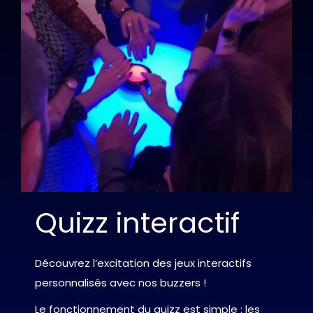
Quizz interactif
Découvrez l’excitation des jeux interactifs
personnalisés avec nos buzzers !
Le fonctionnement du quizz est simple : les