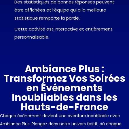
Des statistiques de bonnes réponses peuvent
être affichées et l’équipe qui a la meilleure
statistique remporte la partie.
Cette activité est interactive et entièrement
personnalisable.
Ambiance Plus :
Transformez Vos Soirées
en Événements
Inoubliables dans les
Hauts-de-France
Chaque événement devient une aventure inoubliable avec
Ambiance Plus. Plongez dans notre univers festif, où chaque