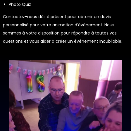
Photo Quiz
Contactez-nous dès à présent pour obtenir un devis
personnalisé pour votre animation d’événement. Nous
sommes à votre disposition pour répondre à toutes vos
questions et vous aider à créer un événement inoubliable.