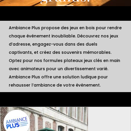
Ambiance Plus propose des jeux en bois pour rendre
chaque événement inoubliable. Découvrez nos jeux
d’adresse, engagez-vous dans des duels
captivants, et créez des souvenirs mémorables.
Optez pour nos formules plateaux jeux clés en main
avec animateurs pour un divertissement varié.
Ambiance Plus offre une solution ludique pour
rehausser l’ambiance de votre événement.