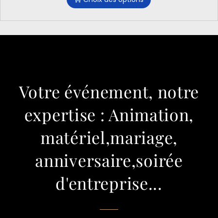
Votre événement, notre
expertise : Animation,
matériel,mariage,
anniversaire,soirée
d'entreprise...