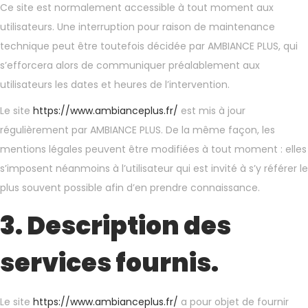
Ce site est normalement accessible à tout moment aux
utilisateurs. Une interruption pour raison de maintenance
technique peut être toutefois décidée par AMBIANCE PLUS, qui
s’efforcera alors de communiquer préalablement aux
utilisateurs les dates et heures de l’intervention.
Le site
https://www.ambianceplus.fr/
est mis à jour
régulièrement par AMBIANCE PLUS. De la même façon, les
mentions légales peuvent être modifiées à tout moment : elles
s’imposent néanmoins à l’utilisateur qui est invité à s’y référer le
plus souvent possible afin d’en prendre connaissance.
3. Description des
services fournis.
Le site
https://www.ambianceplus.fr/
a pour objet de fournir