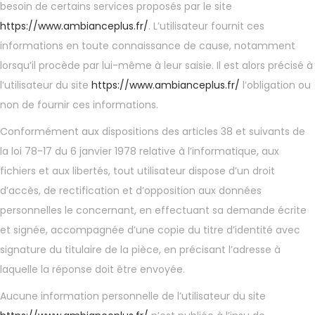
besoin de certains services proposés par le site
https://www.ambianceplus.fr/
. L’utilisateur fournit ces
informations en toute connaissance de cause, notamment
lorsqu’il procède par lui-même à leur saisie. Il est alors précisé à
l’utilisateur du site
https://www.ambianceplus.fr/
l’obligation ou
non de fournir ces informations.
Conformément aux dispositions des articles 38 et suivants de
la loi 78-17 du 6 janvier 1978 relative à l’informatique, aux
fichiers et aux libertés, tout utilisateur dispose d’un droit
d’accès, de rectification et d’opposition aux données
personnelles le concernant, en effectuant sa demande écrite
et signée, accompagnée d’une copie du titre d’identité avec
signature du titulaire de la pièce, en précisant l’adresse à
laquelle la réponse doit être envoyée.
Aucune information personnelle de l’utilisateur du site