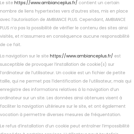
Le site
https://www.ambianceplus.fr/
contient un certain
nombre de liens hypertextes vers d’autres sites, mis en place
avec l’autorisation de AMBIANCE PLUS. Cependant, AMBIANCE
PLUS n’a pas la possibilité de vérifier le contenu des sites ainsi
visités, et n’assumera en conséquence aucune responsabilité
de ce fait.
La navigation sur le site
https://www.ambianceplus.fr/
est
susceptible de provoquer l’installation de cookie(s) sur
l’ordinateur de l’utilisateur. Un cookie est un fichier de petite
taille, qui ne permet pas l’identification de l’utilisateur, mais qui
enregistre des informations relatives à la navigation d’un
ordinateur sur un site. Les données ainsi obtenues visent à
faciliter la navigation ultérieure sur le site, et ont également
vocation à permettre diverses mesures de fréquentation.
Le refus d’installation d’un cookie peut entraîner l’impossibilité