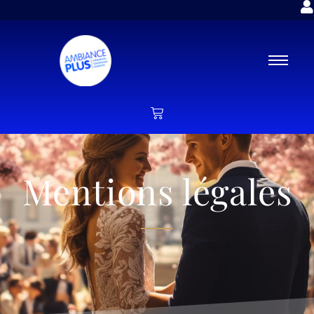
Mentions légales