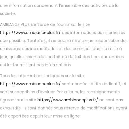
une information concernant l’ensemble des activités de la
société.
AMBIANCE PLUS s’efforce de fournir sur le site
https://www.ambianceplus.fr/
des informations aussi précises
que possible. Toutefois, il ne pourra être tenue responsable des
omissions, des inexactitudes et des carences dans la mise à
jour, qu’elles soient de son fait ou du fait des tiers partenaires
qui lui fournissent ces informations.
Tous les informations indiquées sur le site
https://www.ambianceplus.fr/
sont données à titre indicatif, et
sont susceptibles d’évoluer. Par ailleurs, les renseignements
figurant sur le site
https://www.ambianceplus.fr/
ne sont pas
exhaustifs. Ils sont donnés sous réserve de modifications ayant
été apportées depuis leur mise en ligne.