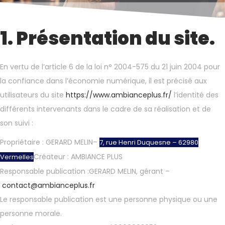
1. Présentation du site.
En vertu de l’article 6 de la loi n° 2004-575 du 21 juin 2004 pour
la confiance dans l’économie numérique, il est précisé aux
utilisateurs du site
https://www.ambianceplus.fr/
l’identité des
différents intervenants dans le cadre de sa réalisation et de
son suivi :
Propriétaire : GERARD MELIN–
7, rue Henri Duquesne – 62980
Créateur : AMBIANCE PLUS
Vermelles
Responsable publication :GERARD MELIN, gérant –
contact@ambianceplus.fr
Le responsable publication est une personne physique ou une
personne morale.