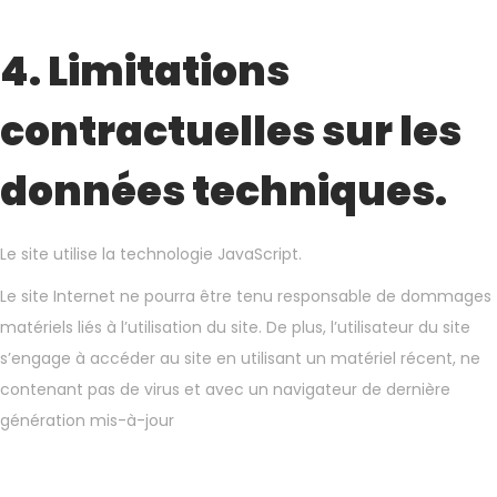
4. Limitations
contractuelles sur les
données techniques.
Le site utilise la technologie JavaScript.
Le site Internet ne pourra être tenu responsable de dommages
matériels liés à l’utilisation du site. De plus, l’utilisateur du site
s’engage à accéder au site en utilisant un matériel récent, ne
contenant pas de virus et avec un navigateur de dernière
génération mis-à-jour