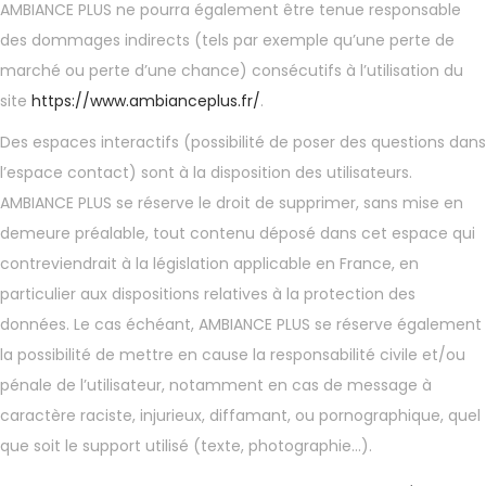
AMBIANCE PLUS
ne pourra également être tenue responsable
des dommages indirects (tels par exemple qu’une perte de
marché ou perte d’une chance) consécutifs à l’utilisation du
site
https://www.ambianceplus.fr/
.
Des espaces interactifs (possibilité de poser des questions dans
l’espace contact) sont à la disposition des utilisateurs.
AMBIANCE PLUS se réserve le droit de supprimer, sans mise en
demeure préalable, tout contenu déposé dans cet espace qui
contreviendrait à la législation applicable en France, en
particulier aux dispositions relatives à la protection des
données. Le cas échéant, AMBIANCE PLUS se réserve également
la possibilité de mettre en cause la responsabilité civile et/ou
pénale de l’utilisateur, notamment en cas de message à
caractère raciste, injurieux, diffamant, ou pornographique, quel
que soit le support utilisé (texte, photographie…).