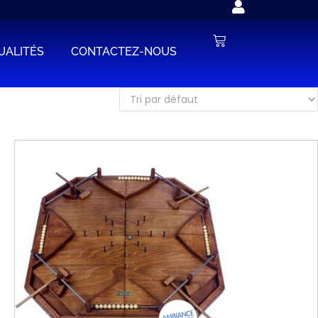
UALITÉS
CONTACTEZ-NOUS