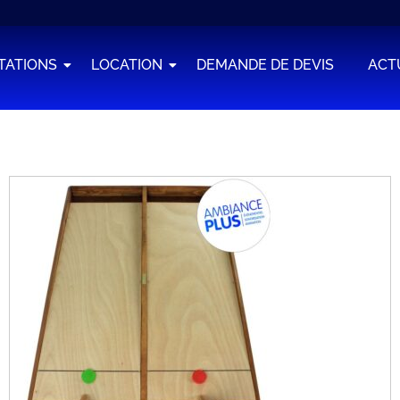
TATIONS
LOCATION
DEMANDE DE DEVIS
ACT