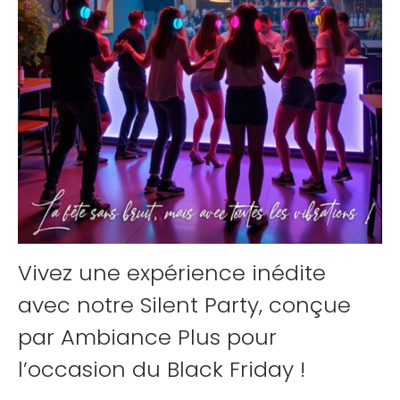
Vivez une expérience inédite
avec notre Silent Party, conçue
par Ambiance Plus pour
l’occasion du Black Friday !