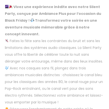
Vivez une expérience inédite avec notre Silent
Party, conçue par Ambiance Plus pour l’occasion du
Black Friday !
Transformez votre soirée en une
aventure musicale mémorable grâce à notre
concept innovant.
Faites la fête sans les contraintes du bruit et sans les
limitations des systèmes audio classiques. La Silent Party
vous offre la liberté de célébrer toute la nuit sans
déranger votre entourage, même dans des lieux insolites.
Avec nos casques sans fil, plongez dans trois
ambiances musicales distinctes : choisissez le canal bleu
pour les classiques des années 80, le canal rouge pour un
Pop-Rock entraînant, ou le canal vert pour des sons
électro rythmés. Sélectionnez votre ambiance et laissez-
vous emporter par la musique !