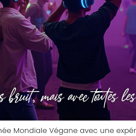
rnée Mondiale Végane avec une expér