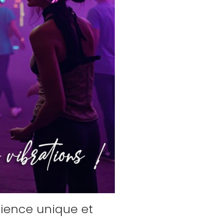
ience unique et