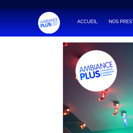
ACCUEIL
NOS PRES