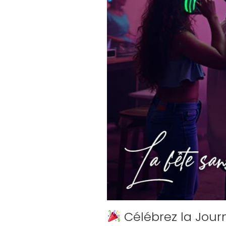
Célébrez la Jou