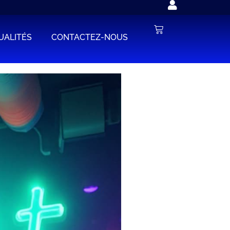
UALITÉS
CONTACTEZ-NOUS