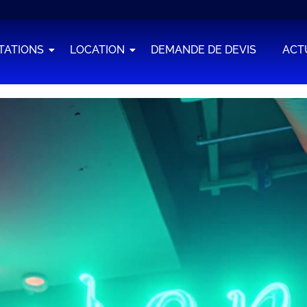
TATIONS
LOCATION
DEMANDE DE DEVIS
ACT