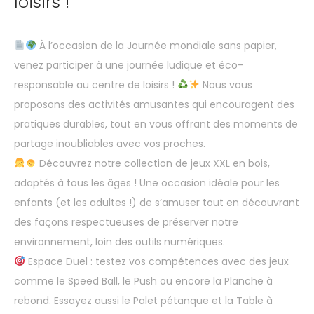
loisirs !
À l’occasion de la Journée mondiale sans papier,
venez participer à une journée ludique et éco-
responsable au centre de loisirs !
Nous vous
proposons des activités amusantes qui encouragent des
pratiques durables, tout en vous offrant des moments de
partage inoubliables avec vos proches.
Découvrez notre collection de jeux XXL en bois,
adaptés à tous les âges ! Une occasion idéale pour les
enfants (et les adultes !) de s’amuser tout en découvrant
des façons respectueuses de préserver notre
environnement, loin des outils numériques.
Espace Duel : testez vos compétences avec des jeux
comme le Speed Ball, le Push ou encore la Planche à
rebond. Essayez aussi le Palet pétanque et la Table à