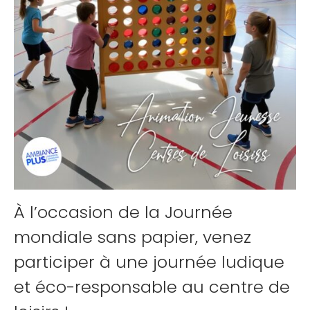
À l’occasion de la Journée
mondiale sans papier, venez
participer à une journée ludique
et éco-responsable au centre de