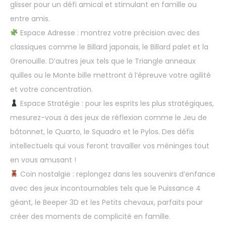
glisser pour un défi amical et stimulant en famille ou
entre amis.
Espace Adresse : montrez votre précision avec des
classiques comme le Billard japonais, le Billard palet et la
Grenouille. D’autres jeux tels que le Triangle anneaux
quilles ou le Monte bille mettront à l’épreuve votre agilité
et votre concentration.
Espace Stratégie : pour les esprits les plus stratégiques,
mesurez-vous à des jeux de réflexion comme le Jeu de
bâtonnet, le Quarto, le Squadro et le Pylos. Des défis
intellectuels qui vous feront travailler vos méninges tout
en vous amusant !
Coin nostalgie : replongez dans les souvenirs d’enfance
avec des jeux incontournables tels que le Puissance 4
géant, le Beeper 3D et les Petits chevaux, parfaits pour
créer des moments de complicité en famille.