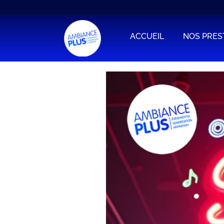
ACCUEIL
NOS PRES