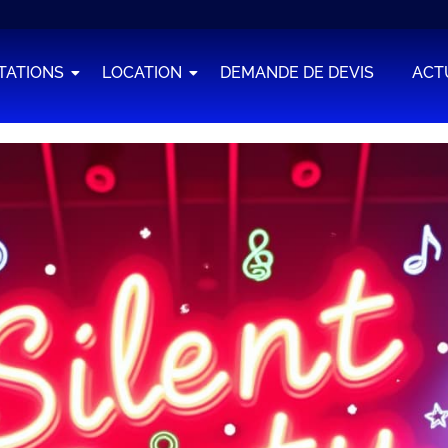
TATIONS
LOCATION
DEMANDE DE DEVIS
ACT