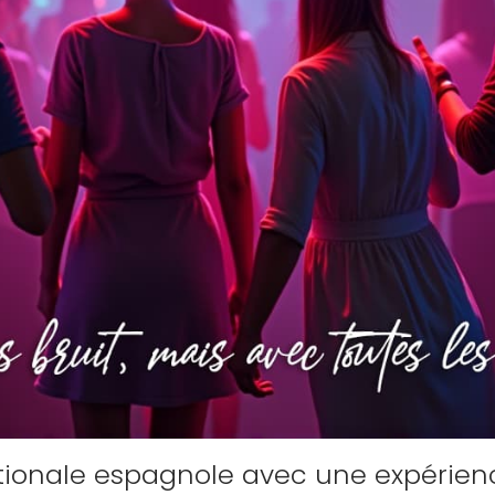
ationale espagnole avec une expérien