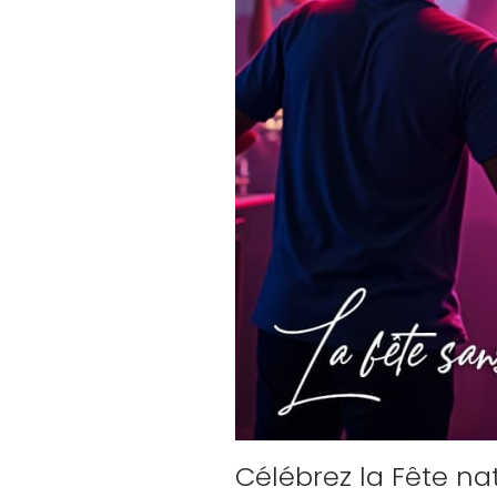
Célébrez la Fête n