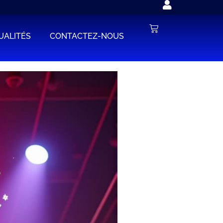
UALITÉS
CONTACTEZ-NOUS