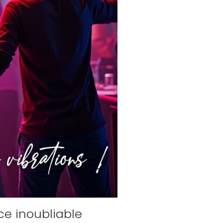
ce inoubliable