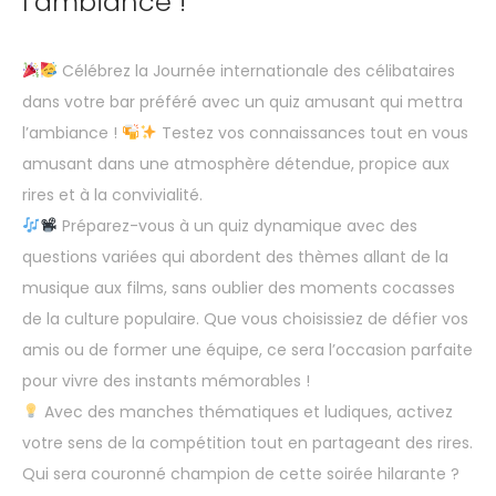
l’ambiance !
Célébrez la Journée internationale des célibataires
dans votre bar préféré avec un quiz amusant qui mettra
l’ambiance !
Testez vos connaissances tout en vous
amusant dans une atmosphère détendue, propice aux
rires et à la convivialité.
Préparez-vous à un quiz dynamique avec des
questions variées qui abordent des thèmes allant de la
musique aux films, sans oublier des moments cocasses
de la culture populaire. Que vous choisissiez de défier vos
amis ou de former une équipe, ce sera l’occasion parfaite
pour vivre des instants mémorables !
Avec des manches thématiques et ludiques, activez
votre sens de la compétition tout en partageant des rires.
Qui sera couronné champion de cette soirée hilarante ?