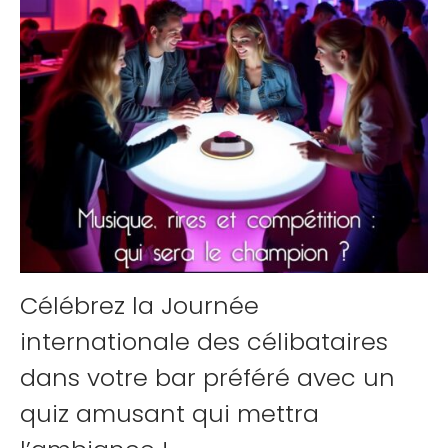
Célébrez la Journée
internationale des célibataires
dans votre bar préféré avec un
quiz amusant qui mettra