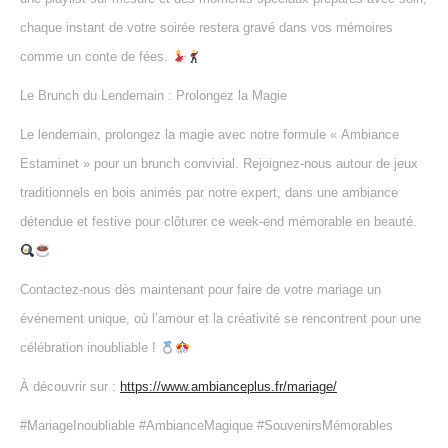
chaque instant de votre soirée restera gravé dans vos mémoires
comme un conte de fées.
Le Brunch du Lendemain : Prolongez la Magie
Le lendemain, prolongez la magie avec notre formule « Ambiance
Estaminet » pour un brunch convivial. Rejoignez-nous autour de jeux
traditionnels en bois animés par notre expert, dans une ambiance
détendue et festive pour clôturer ce week-end mémorable en beauté.
Contactez-nous dès maintenant pour faire de votre mariage un
événement unique, où l’amour et la créativité se rencontrent pour une
célébration inoubliable !
À découvrir sur :
https://www.ambianceplus.fr/mariage/
#MariageInoubliable #AmbianceMagique #SouvenirsMémorables