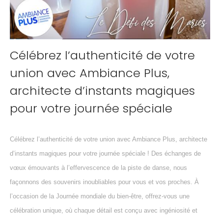
Célébrez l’authenticité de votre
union avec Ambiance Plus,
architecte d’instants magiques
pour votre journée spéciale
Célébrez l’authenticité de votre union avec Ambiance Plus, architecte
d’instants magiques pour votre journée spéciale ! Des échanges de
vœux émouvants à l’effervescence de la piste de danse, nous
façonnons des souvenirs inoubliables pour vous et vos proches. À
l’occasion de la Journée mondiale du bien-être, offrez-vous une
célébration unique, où chaque détail est conçu avec ingéniosité et