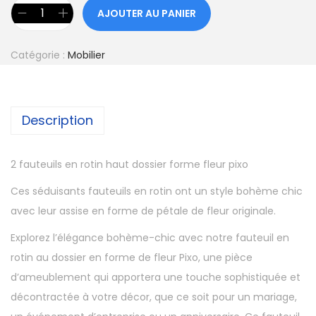
AJOUTER AU PANIER
Catégorie :
Mobilier
Description
2 fauteuils en rotin haut dossier forme fleur pixo
Ces séduisants fauteuils en rotin ont un style bohème chic
avec leur assise en forme de pétale de fleur originale.
Explorez l’élégance bohème-chic avec notre fauteuil en
rotin au dossier en forme de fleur Pixo, une pièce
d’ameublement qui apportera une touche sophistiquée et
décontractée à votre décor, que ce soit pour un mariage,