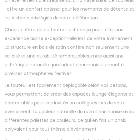
un événement d’entreprise ou un anniversaire. Ce fauteuil,
, offre un confort optimal pour les moments de détente et
les instants privilégiés de votre célébration.
Chaque détail de ce fauteuil est conçu pour offrir une
expérience assise exceptionnelle lors de votre événement.
La structure en bois de rotin confère non seulement une
solidité et une durabilité remarquables, mais aussi une
esthétique naturelle qui s’adapte harmonieusement à
diverses atmosphères festives.
Le fauteuil est facilement déplaçable selon vos besoins,
vous permettant de créer des espaces lounge élégants et
confortables pour vos invités ou collègues lors de votre
événement. La couleur naturelle du rotin s’harmonise avec
différentes palettes de couleurs, ce qui en fait un choix
polyvalent pour tout thème d’événement.