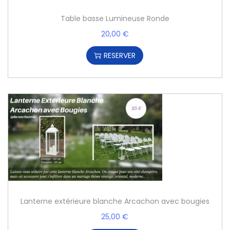
Table basse Lumineuse Ronde
20,00
€
RESERVER
Lanterne extérieure blanche Arcachon avec bougies
25,00
€