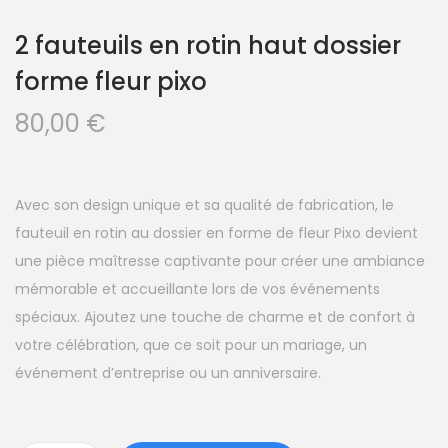
2 fauteuils en rotin haut dossier
forme fleur pixo
80,00
€
Avec son design unique et sa qualité de fabrication, le
fauteuil en rotin au dossier en forme de fleur Pixo devient
une pièce maîtresse captivante pour créer une ambiance
mémorable et accueillante lors de vos événements
spéciaux. Ajoutez une touche de charme et de confort à
votre célébration, que ce soit pour un mariage, un
événement d’entreprise ou un anniversaire.