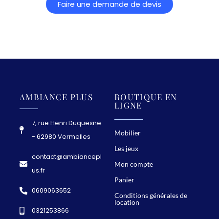
Faire une demande de devis
AMBIANCE PLUS
BOUTIQUE EN
LIGNE
7, rue Henri Duquesne
Mobilier
- 62980 Vermelles
Les jeux
contact@ambiancepl
Mon compte
us.fr
Panier
0609063652
Conditions générales de
location
0321253866