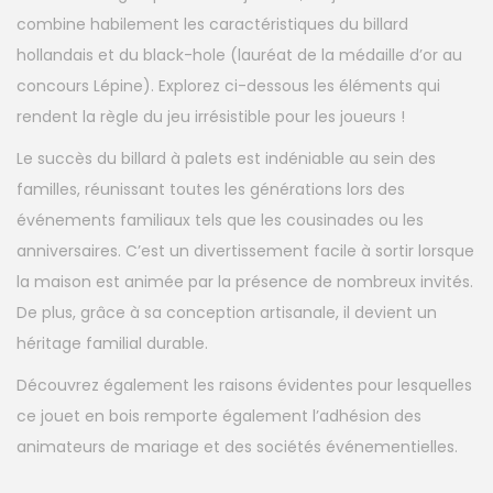
combine habilement les caractéristiques du billard
hollandais et du black-hole (lauréat de la médaille d’or au
concours Lépine). Explorez ci-dessous les éléments qui
rendent la règle du jeu irrésistible pour les joueurs !
Le succès du billard à palets est indéniable au sein des
familles, réunissant toutes les générations lors des
événements familiaux tels que les cousinades ou les
anniversaires. C’est un divertissement facile à sortir lorsque
la maison est animée par la présence de nombreux invités.
De plus, grâce à sa conception artisanale, il devient un
héritage familial durable.
Découvrez également les raisons évidentes pour lesquelles
ce jouet en bois remporte également l’adhésion des
animateurs de mariage et des sociétés événementielles.