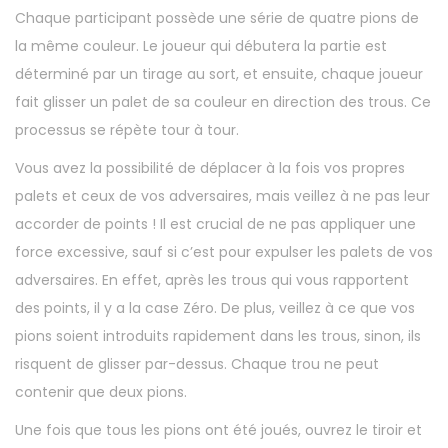
Chaque participant possède une série de quatre pions de
la même couleur. Le joueur qui débutera la partie est
déterminé par un tirage au sort, et ensuite, chaque joueur
fait glisser un palet de sa couleur en direction des trous. Ce
processus se répète tour à tour.
Vous avez la possibilité de déplacer à la fois vos propres
palets et ceux de vos adversaires, mais veillez à ne pas leur
accorder de points ! Il est crucial de ne pas appliquer une
force excessive, sauf si c’est pour expulser les palets de vos
adversaires. En effet, après les trous qui vous rapportent
des points, il y a la case Zéro. De plus, veillez à ce que vos
pions soient introduits rapidement dans les trous, sinon, ils
risquent de glisser par-dessus. Chaque trou ne peut
contenir que deux pions.
Une fois que tous les pions ont été joués, ouvrez le tiroir et