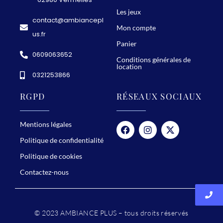
Les jeux
contact@ambiancepl
Mon compte
us.fr
Panier
0609063652
Conditions générales de
location
0321253866
RGPD
RÉSEAUX SOCIAUX
Mentions légales
Politique de confidentialité
Politique de cookies
Contactez-nous
© 2023 AMBIANCE PLUS – tous droits réservés