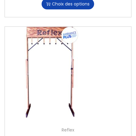
Choix des options
Reflex