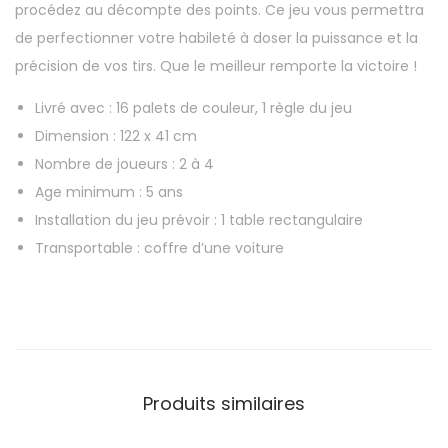
procédez au décompte des points. Ce jeu vous permettra
de perfectionner votre habileté à doser la puissance et la
précision de vos tirs. Que le meilleur remporte la victoire !
Livré avec : 16 palets de couleur, 1 règle du jeu
Dimension : 122 x 41 cm
Nombre de joueurs : 2 à 4
Age minimum : 5 ans
Installation du jeu prévoir : 1 table rectangulaire
Transportable : coffre d’une voiture
Produits similaires