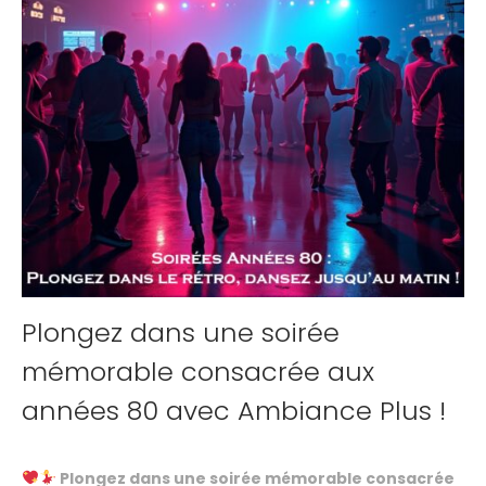
Plongez dans une soirée
mémorable consacrée aux
années 80 avec Ambiance Plus !
Plongez dans une soirée mémorable consacrée