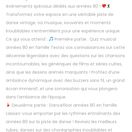
événements spéciaux dédiés aux années 80 !
Transformez votre espace en une véritable piste de
danse vintage, où musique, souvenirs et moments
inoubliables s’entremêlent pour une expérience unique.
Ce qui vous attend :
Première partie : Quiz musical
années 80 en famille Testez vos connaissances sur cette
décennie légendaire avec des questions sur les chansons
incontournables, les génériques de films et séries cultes,
ainsi que les dessins animés marquants ! Profitez d’une
ambiance dynamique avec des buzzers sans fil, un grand
écran immersif, et une sonorisation qui vous plongera
dans l’ambiance de l’époque.
Deuxième partie : Dancefloor années 80 en famille
Laissez-vous emporter par les rythmes entraînants des
années 80 sur la piste de danse ! Revivez les meilleurs
tubes, dansez sur des chorégraphies inoubliables et