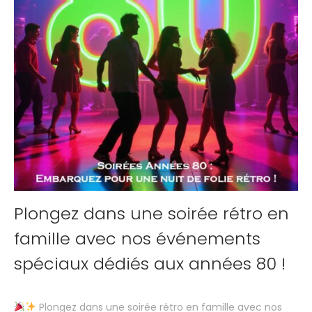
Plongez dans une soirée rétro en
famille avec nos événements
spéciaux dédiés aux années 80 !
Plongez dans une soirée rétro en famille avec nos