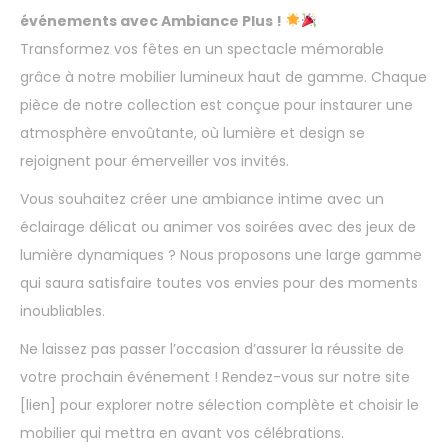
événements avec Ambiance Plus !
Transformez vos fêtes en un spectacle mémorable
grâce à notre mobilier lumineux haut de gamme. Chaque
pièce de notre collection est conçue pour instaurer une
atmosphère envoûtante, où lumière et design se
rejoignent pour émerveiller vos invités.
Vous souhaitez créer une ambiance intime avec un
éclairage délicat ou animer vos soirées avec des jeux de
lumière dynamiques ? Nous proposons une large gamme
qui saura satisfaire toutes vos envies pour des moments
inoubliables.
Ne laissez pas passer l’occasion d’assurer la réussite de
votre prochain événement ! Rendez-vous sur notre site
[lien] pour explorer notre sélection complète et choisir le
mobilier qui mettra en avant vos célébrations.