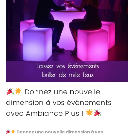
Donnez une nouvelle
dimension à vos événements
avec Ambiance Plus !
Donnez une nouvelle dimension à vos