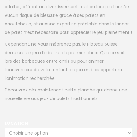
adultes, offrant un divertissement tout au long de l’année.
Aucun risque de blessure grâce à ses palets en
caoutchouc, et aucune expertise préalable dans le lancer
de palet n’est nécessaire pour apprécier le jeu pleinement !
Cependant, ne vous méprenez pas, le Plateau Suisse
demeure un jeu d’adresse de premier choix. Que ce soit
lors des barbecues entre amis ou pour animer
l’anniversaire de votre enfant, ce jeu en bois apportera
l’animation recherchée.
Découvrez dès maintenant cette planche qui donne une
nouvelle vie aux jeux de palets traditionnels.
LOCATION