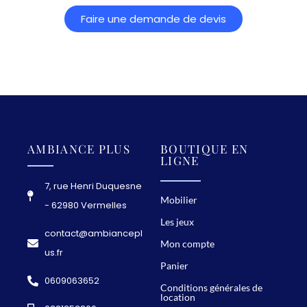
Faire une demande de devis
AMBIANCE PLUS
BOUTIQUE EN
LIGNE
7, rue Henri Duquesne
Mobilier
- 62980 Vermelles
Les jeux
contact@ambiancepl
Mon compte
us.fr
Panier
0609063652
Conditions générales de
location