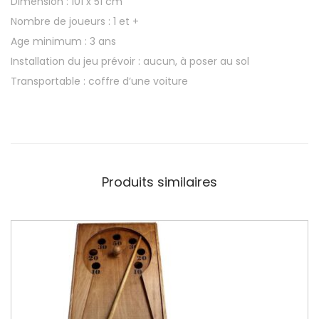
Dimension : 101 x 51 cm
Nombre de joueurs : 1 et +
Age minimum : 3 ans
Installation du jeu prévoir : aucun, à poser au sol
Transportable : coffre d’une voiture
Produits similaires