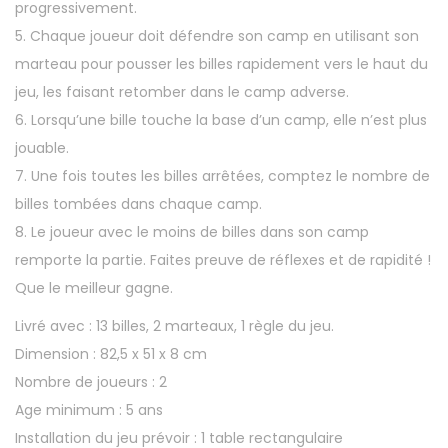
progressivement.
5. Chaque joueur doit défendre son camp en utilisant son
marteau pour pousser les billes rapidement vers le haut du
jeu, les faisant retomber dans le camp adverse.
6. Lorsqu’une bille touche la base d’un camp, elle n’est plus
jouable.
7. Une fois toutes les billes arrêtées, comptez le nombre de
billes tombées dans chaque camp.
8. Le joueur avec le moins de billes dans son camp
remporte la partie. Faites preuve de réflexes et de rapidité !
Que le meilleur gagne.
Livré avec : 13 billes, 2 marteaux, 1 règle du jeu.
Dimension : 82,5 x 51 x 8 cm
Nombre de joueurs : 2
Age minimum : 5 ans
Installation du jeu prévoir : 1 table rectangulaire