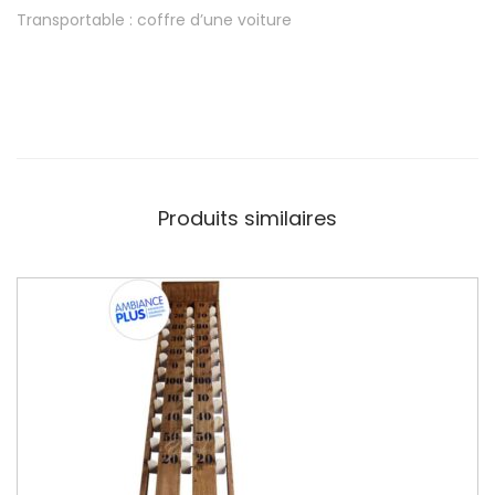
Transportable : coffre d’une voiture
Produits similaires