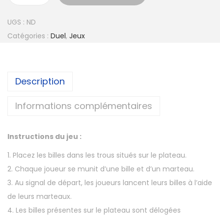
UGS :
ND
Catégories :
Duel
,
Jeux
Description
Informations complémentaires
Instructions du jeu :
1. Placez les billes dans les trous situés sur le plateau.
2. Chaque joueur se munit d’une bille et d’un marteau.
3. Au signal de départ, les joueurs lancent leurs billes à l’aide
de leurs marteaux.
4. Les billes présentes sur le plateau sont délogées